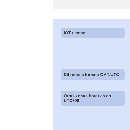
IOT tiempo
Diferencia horaria GMT/UTC
Otras zonas horarias en
UTC+06