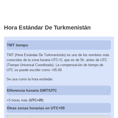
Hora Estándar De Turkmenistán
TMT tiempo
TMT (Hora Estándar De Turkmenistán) es uno de los nombres más
conocidos de la zona horaria UTC+5, que es de 5h. antes de UTC
(Tiempo Universal Coordinado). La compensación de tiempo de
UTC se puede escribir como +05:00.
Se usa como la hora estándar.
Diferencia horaria GMT/UTC
+5 horas más (
UTC+05
)
Otras zonas horarias en UTC+05