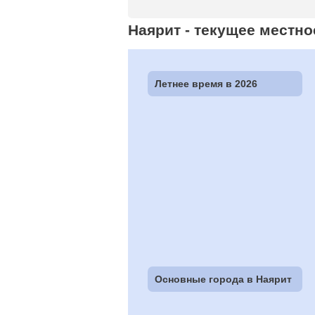
Наярит - текущее местно
Летнее время в 2026
Основные города в Наярит