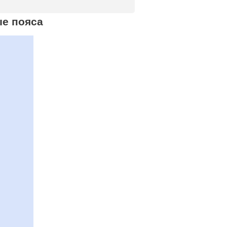
ые пояса