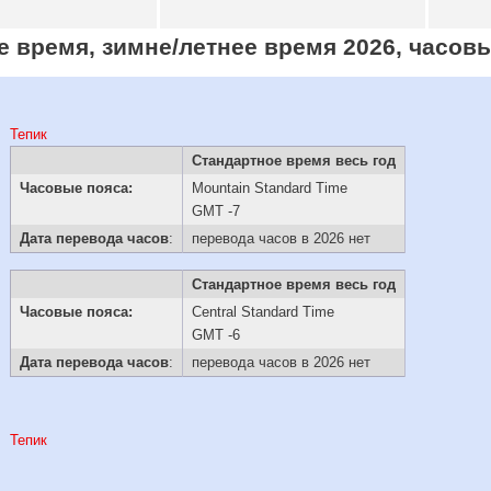
е время, зимне/летнее время 2026, часов
Тепик
Стандартное время весь год
Часовые пояса:
Mountain Standard Time
GMT -7
Дата перевода часов
:
перевода часов в 2026 нет
Стандартное время весь год
Часовые пояса:
Central Standard Time
GMT -6
Дата перевода часов
:
перевода часов в 2026 нет
Тепик