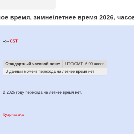
ое время, зимне/летнее время 2026, час
--:--
CST
Стандартный часовой пояс:
UTC/GMT -6:00 часов
В данный момент перехода на летнее время нет
В 2026 году перехода на летнее время нет.
Куэрнавака