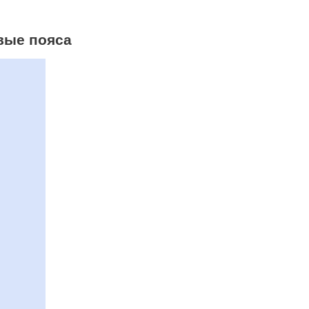
овые пояса