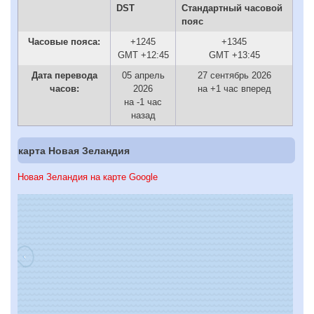
DST
Стандартный часовой
пояс
Часовые пояса:
+1245
+1345
GMT +12:45
GMT +13:45
Дата перевода
05 апрель
27 сентябрь 2026
часов:
2026
на +1 час вперед
на -1 час
назад
карта Новая Зеландия
Новая Зеландия на карте Google