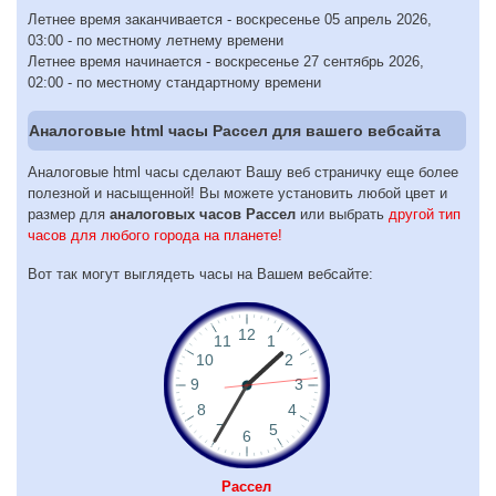
Летнее время заканчивается - воскресенье 05 апрель 2026,
03:00 - по местному летнему времени
Летнее время начинается - воскресенье 27 сентябрь 2026,
02:00 - по местному стандартному времени
Аналоговые html часы Рассел для вашего вебсайта
Аналоговые html часы сделают Вашу веб страничку еще более
полезной и насыщенной! Вы можете установить любой цвет и
размер для
аналоговых часов Рассел
или выбрать
другой тип
часов для любого города на планете!
Вот так могут выглядеть часы на Вашем вебсайте:
Рассел