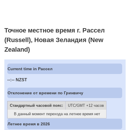
Точное местное время г. Рассел
(Russell), Новая Зеландия (New
Zealand)
Current time in Рассел
--:--
NZST
Отклонение от времени по Гринвичу
Стандартный часовой пояс:
UTC/GMT +12 часов
В данный момент перехода на летнее время нет
Летнее время в 2026