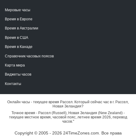
Мировые часы
Время в Европе
Время в Австралии
Время в США
Время в Канаде
Справочник часовых поясов
Карта мира
Виджеты часов
Контакты
Онлайн часы - текущее время Рассел. Который сейчас час в г. Рассел,
Новая Зеландия?
Точное время - Рассел (Russell), Новая Зеландия (New Zealand) -
текущее местное время, часовой пояс, летнее время 2026, перевод
часов."
Copyright © 2005 - 2026 24TimeZones.com.
Все права