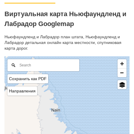
Виртуальная карта Ньюфаундленд и
Лабрадор Googlemap
Ньюфаундленд и Лабрадор план штата, Ньюфаундленд и
Лабрадор детальная онлайн карта местности, спутниковая
карта дорог.
Сохранить как PDF
Направления