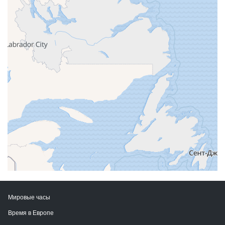
Мировые часы
Время в Европе