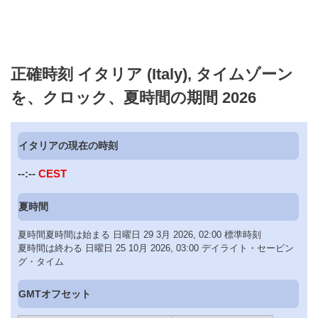
正確時刻 イタリア (Italy), タイムゾーン
を、クロック、夏時間の期間 2026
イタリアの現在の時刻
--:--
CEST
夏時間
夏時間夏時間は始まる 日曜日 29 3月 2026, 02:00 標準時刻
夏時間は終わる 日曜日 25 10月 2026, 03:00 デイライト・セービン
グ・タイム
GMTオフセット