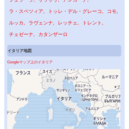
ラ・スペツィア
トッレ・デル・グレーコ
コモ
ルッカ
ラヴェンナ
レッチェ
トレント
チェゼーナ
カタンザーロ
イタリア地図
Googleマップ上のイタリア