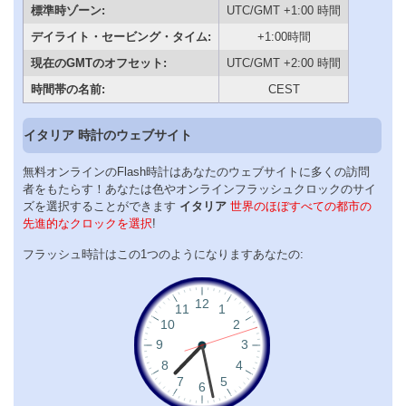
標準時ゾーン:
UTC/GMT +1:00 時間
デイライト・セービング・タイム:
+1:00時間
現在のGMTのオフセット:
UTC/GMT +2:00 時間
時間帯の名前:
CEST
イタリア 時計のウェブサイト
無料オンラインのFlash時計はあなたのウェブサイトに多くの訪問
者をもたらす！あなたは色やオンラインフラッシュクロックのサイ
ズを選択することができます
イタリア
世界のほぼすべての都市の
先進的なクロックを選択
!
フラッシュ時計はこの1つのようになりますあなたの: