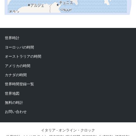
世界時計
ヨーロッパの時間
オーストラリアの時間
アメリカの時間
カナダの時間
世界時間登録一覧
世界地図
無料の時計
お問い合わせ
イタリア - オンライン・クロック