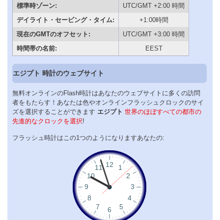
標準時ゾーン:
UTC/GMT +2:00 時間
デイライト・セービング・タイム:
+1:00時間
現在のGMTのオフセット:
UTC/GMT +3:00 時間
時間帯の名前:
EEST
エジプト 時計のウェブサイト
無料オンラインのFlash時計はあなたのウェブサイトに多くの訪問
者をもたらす！あなたは色やオンラインフラッシュクロックのサイ
ズを選択することができます
エジプト
世界のほぼすべての都市の
先進的なクロックを選択
!
フラッシュ時計はこの1つのようになりますあなたの: