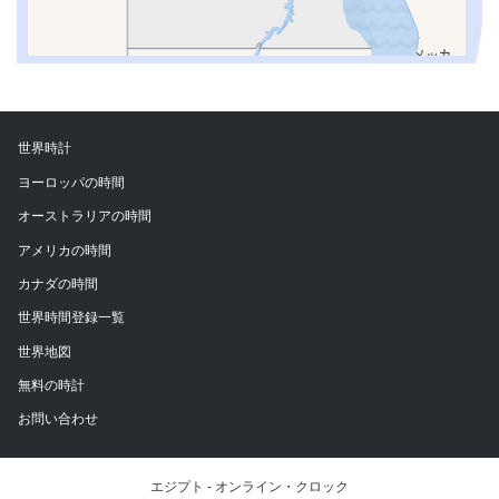
世界時計
ヨーロッパの時間
オーストラリアの時間
アメリカの時間
カナダの時間
世界時間登録一覧
世界地図
無料の時計
お問い合わせ
エジプト - オンライン・クロック