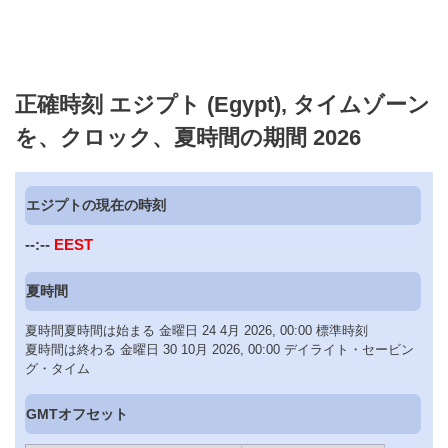
正確時刻 エジプト (Egypt), タイムゾーン
を、クロック、夏時間の期間 2026
エジプトの現在の時刻
--:--
EEST
夏時間
夏時間夏時間は始まる 金曜日 24 4月 2026, 00:00 標準時刻
夏時間は終わる 金曜日 30 10月 2026, 00:00 デイライト・セービン
グ・タイム
GMTオフセット