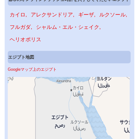
カイロ
アレクサンドリア
ギーザ
ルクソール
フルガダ
シャルム・エル・シェイク
ヘリオポリス
エジプト地図
Googleマップ上のエジプト