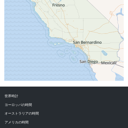
世界時計
ヨーロッパの時間
オーストラリアの時間
アメリカの時間