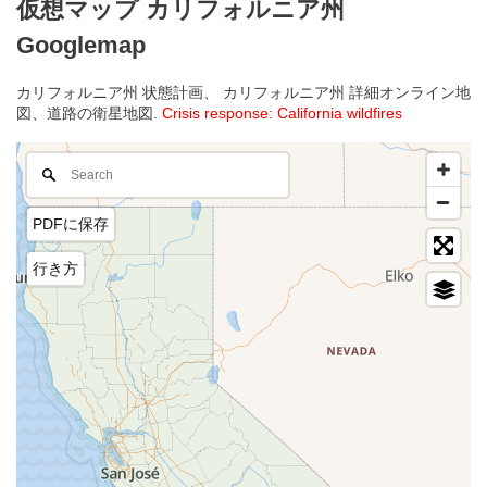
仮想マップ カリフォルニア州
Googlemap
カリフォルニア州 状態計画、 カリフォルニア州 詳細オンライン地
図、道路の衛星地図.
Crisis response: California wildfires
PDFに保存
行き方