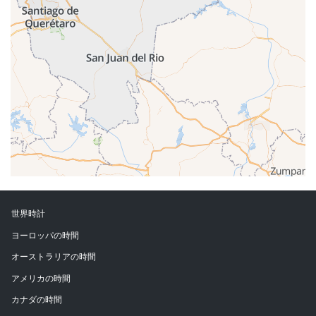
世界時計
ヨーロッパの時間
オーストラリアの時間
アメリカの時間
カナダの時間