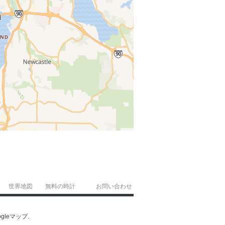
世界地図
無料の時計
お問い合わせ
gleマップ.