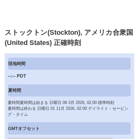
ストックトン(Stockton), アメリカ合衆国
(United States) 正確時刻
現地時間
--:--
PDT
夏時間
夏時間夏時間は始まる 日曜日 08 3月 2026, 02:00 標準時刻
夏時間は終わる 日曜日 01 11月 2026, 02:00 デイライト・セービン
グ・タイム
GMTオフセット