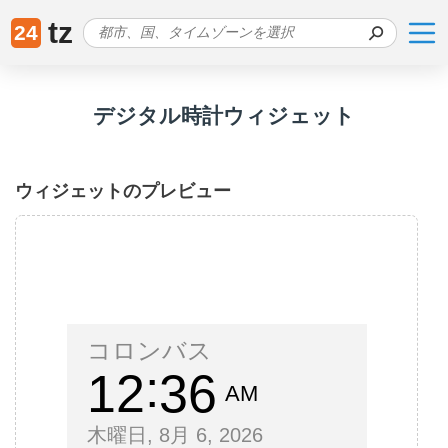
tz
24
デジタル時計ウィジェット
ウィジェットのプレビュー