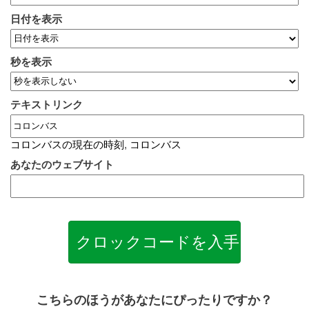
日付を表示
秒を表示
テキストリンク
コロンバスの現在の時刻
,
コロンバス
あなたのウェブサイト
クロックコードを入手！
こちらのほうがあなたにぴったりですか？