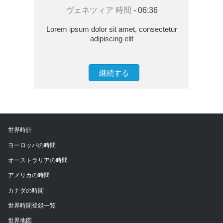
ヴェネツィア 時間
-
06:36
Lorem ipsum dolor sit amet, consectetur
adipiscing elit
継続する
世界時計
ヨーロッパの時間
オーストラリアの時間
アメリカの時間
カナダの時間
世界時間登録一覧
世界地図