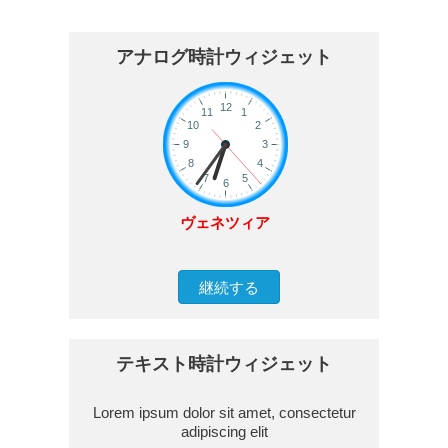
アナログ時計ウィジェット
ヴェネツィア
継続する
テキスト時計ウィジェット
Lorem ipsum dolor sit amet, consectetur
adipiscing elit