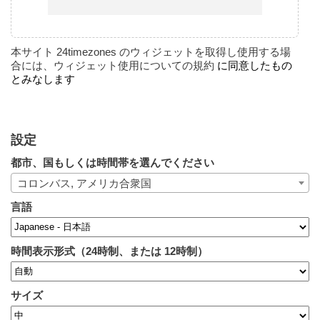
本サイト 24timezones のウィジェットを取得し使用する場
合には、ウィジェット使用についての規約
に同意したもの
とみなします
設定
都市、国もしくは時間帯を選んでください
コロンバス, アメリカ合衆国
言語
時間表示形式（24時制、または 12時制）
サイズ