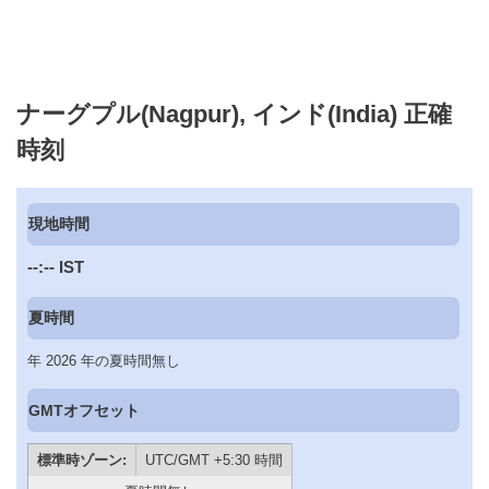
ナーグプル(Nagpur), インド(India) 正確
時刻
現地時間
--:--
IST
夏時間
年 2026 年の夏時間無し
GMTオフセット
標準時ゾーン:
UTC/GMT +5:30 時間