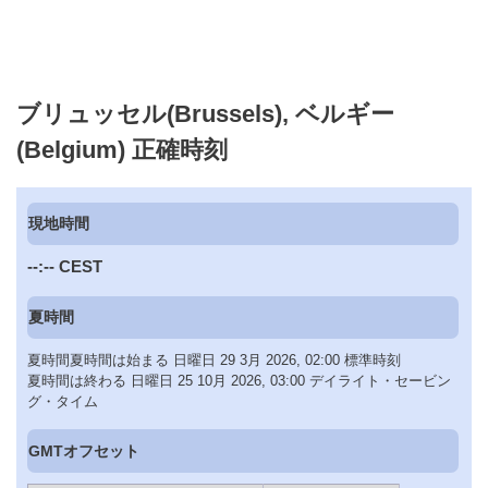
ブリュッセル(Brussels), ベルギー
(Belgium) 正確時刻
現地時間
--:--
CEST
夏時間
夏時間夏時間は始まる 日曜日 29 3月 2026, 02:00 標準時刻
夏時間は終わる 日曜日 25 10月 2026, 03:00 デイライト・セービン
グ・タイム
GMTオフセット