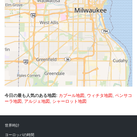
今日の最も人気のある地図:
カブール地図
,
ウィチタ地図
,
ペンサコ
ーラ地図
,
アルジェ地図
,
シャーロット地図
世界時計
ヨーロッパの時間