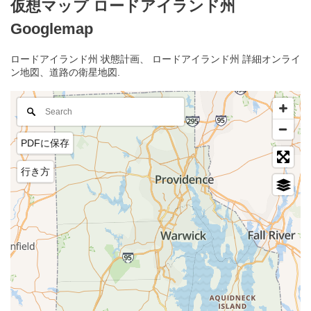
仮想マップ ロードアイランド州
Googlemap
ロードアイランド州 状態計画、 ロードアイランド州 詳細オンライ
ン地図、道路の衛星地図.
PDFに保存
行き方