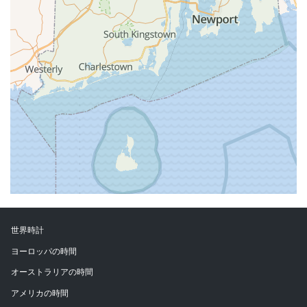
世界時計
ヨーロッパの時間
オーストラリアの時間
アメリカの時間