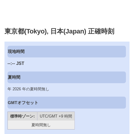
東京都(Tokyo), 日本(Japan) 正確時刻
現地時間
--:--
JST
夏時間
年 2026 年の夏時間無し
GMTオフセット
標準時ゾーン:
UTC/GMT +9 時間
夏時間無し