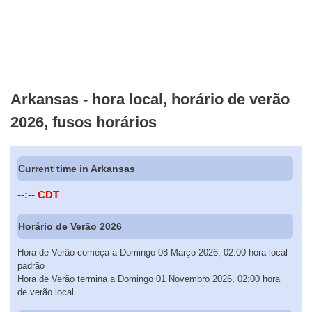
Arkansas - hora local, horário de verão
2026, fusos horários
Current time in Arkansas
--:--
CDT
Horário de Verão 2026
Hora de Verão começa a Domingo 08 Março 2026, 02:00 hora local
padrão
Hora de Verão termina a Domingo 01 Novembro 2026, 02:00 hora
de verão local