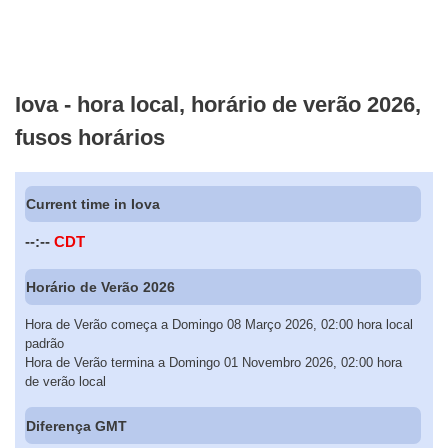
Iova - hora local, horário de verão 2026,
fusos horários
Current time in Iova
--:--
CDT
Horário de Verão 2026
Hora de Verão começa a Domingo 08 Março 2026, 02:00 hora local
padrão
Hora de Verão termina a Domingo 01 Novembro 2026, 02:00 hora
de verão local
Diferença GMT