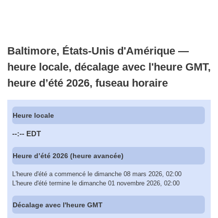
Baltimore, États-Unis d'Amérique —
heure locale, décalage avec l'heure GMT,
heure d’été 2026, fuseau horaire
Heure locale
--:--
EDT
Heure d’été 2026 (heure avancée)
L'heure d'été a commencé le dimanche 08 mars 2026, 02:00
L'heure d'été termine le dimanche 01 novembre 2026, 02:00
Décalage avec l'heure GMT