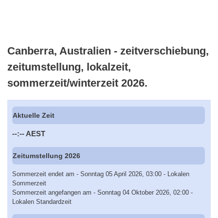
Canberra, Australien - zeitverschiebung,
zeitumstellung, lokalzeit,
sommerzeit/winterzeit 2026.
Aktuelle Zeit
--:--
AEST
Zeitumstellung 2026
Sommerzeit endet am - Sonntag 05 April 2026, 03:00 - Lokalen
Sommerzeit
Sommerzeit angefangen am - Sonntag 04 Oktober 2026, 02:00 -
Lokalen Standardzeit