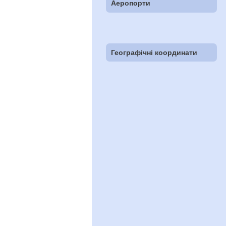
Аеропорти
Географічні координати