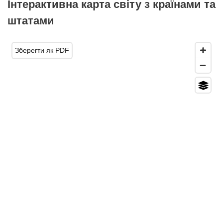
Інтерактивна карта світу з країнами та
штатами
Зберегти як PDF