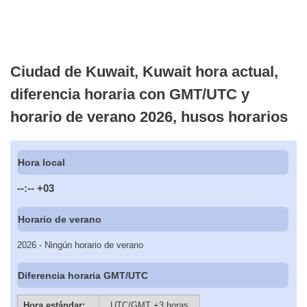
Ciudad de Kuwait, Kuwait hora actual,
diferencia horaria con GMT/UTC y
horario de verano 2026, husos horarios
Hora local
--:--
+03
Horario de verano
2026 - Ningún horario de verano
Diferencia horaria GMT/UTC
Hora estándar:
UTC/GMT +3 horas