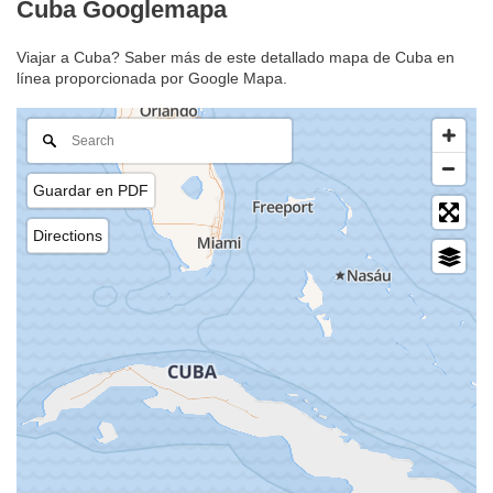
Cuba Googlemapa
Viajar a Cuba? Saber más de este detallado mapa de Cuba en
línea proporcionada por Google Mapa.
Guardar en PDF
Directions