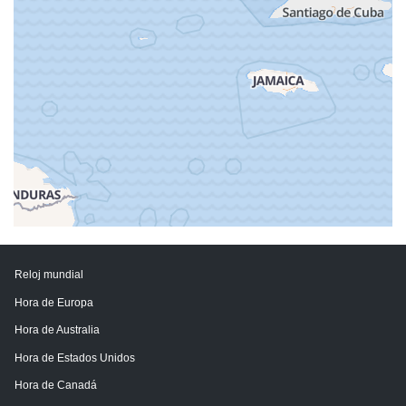
Reloj mundial
Hora de Europa
Hora de Australia
Hora de Estados Unidos
Hora de Canadá