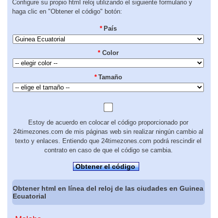
Configure su propio html reloj utilizando el siguiente formulario y
haga clic en "Obtener el código" botón:
*
País
*
Color
*
Tamaño
Estoy de acuerdo en colocar el código proporcionado por
24timezones.com de mis páginas web sin realizar ningún cambio al
texto y enlaces. Entiendo que 24timezones.com podrá rescindir el
contrato en caso de que el código se cambia.
Obtener el código
Obtener html en línea del reloj de las ciudades en Guinea
Ecuatorial