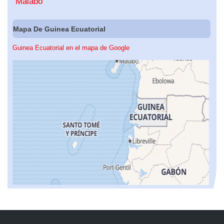
Malabo
Mapa De Guinea Ecuatorial
Guinea Ecuatorial en el mapa de Google