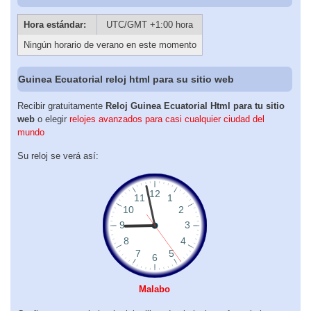
Hora estándar:
UTC/GMT +1:00 hora
Ningún horario de verano en este momento
Guinea Ecuatorial reloj html para su sitio web
Recibir gratuitamente
Reloj Guinea Ecuatorial Html para tu sitio
web
o elegir
relojes avanzados para casi cualquier ciudad del
mundo
Su reloj se verá así:
Malabo