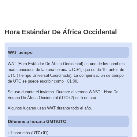
Hora Estándar De África Occidental
WAT tiempo
WAT (Hora Estándar De África Occidental) es uno de los nombres
más conocidos de la zona horaria UTC+1, que es de 1h. antes de
UTC (Tiempo Universal Coordinado). La compensación de tiempo
de UTC se puede escribir como +01:00.
Se usa durante el invierno. Durante el verano WAST - Hora De
Verano De África Occidental (UTC+2) está en uso.
Algunos lugares usan WAT durante todo el año.
Diferencia horaria GMT/UTC
+1 hora más (
UTC+01
)