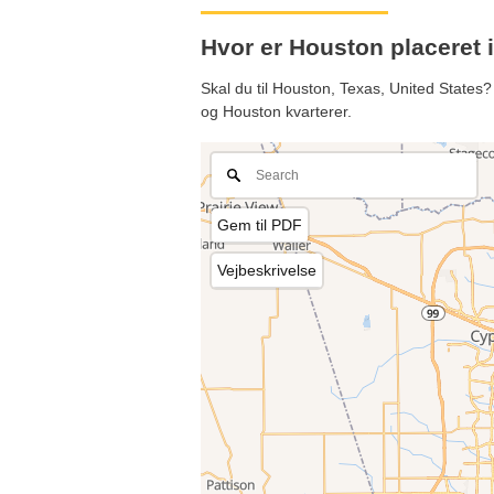
Hvor er Houston placeret 
Skal du til Houston, Texas, United States
og Houston kvarterer.
Gem til PDF
Vejbeskrivelse