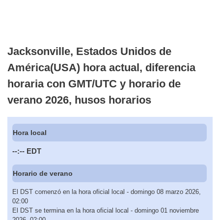
Jacksonville, Estados Unidos de
América(USA) hora actual, diferencia
horaria con GMT/UTC y horario de
verano 2026, husos horarios
Hora local
--:--
EDT
Horario de verano
El DST comenzó en la hora oficial local - domingo 08 marzo 2026,
02:00
El DST se termina en la hora oficial local - domingo 01 noviembre
2026, 02:00