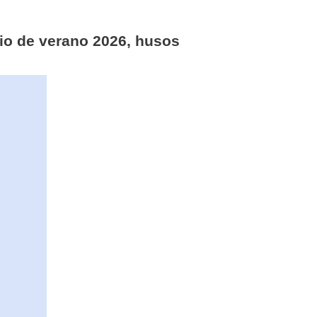
rio de verano 2026, husos