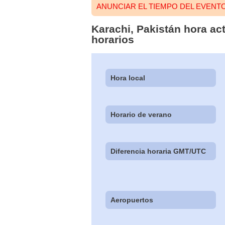
ANUNCIAR EL TIEMPO DEL EVENT
Karachi, Pakistán hora ac
horarios
Hora local
Horario de verano
Diferencia horaria GMT/UTC
Aeropuertos