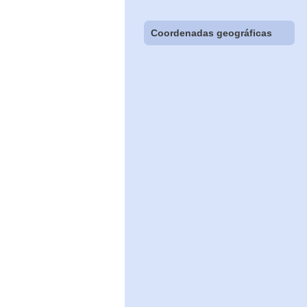
Coordenadas geográficas