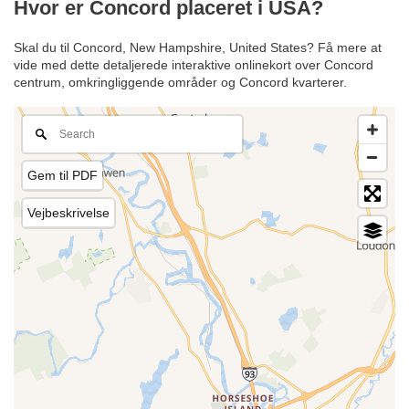
Hvor er Concord placeret i USA?
Skal du til Concord, New Hampshire, United States? Få mere at
vide med dette detaljerede interaktive onlinekort over Concord
centrum, omkringliggende områder og Concord kvarterer.
Gem til PDF
Vejbeskrivelse