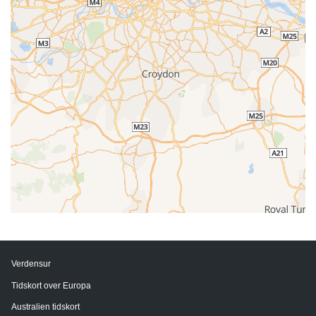
Verdensur
Tidskort over Europa
Australien tidskort