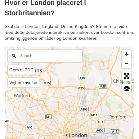
Hvor er London placeret i
Storbritannien?
Skal du til London, England, United Kingdom? Få mere at vide
med dette detaljerede interaktive onlinekort over London centrum,
omkringliggende områder og London kvarterer.
Gem til PDF
Vejbeskrivelse