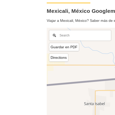
Mexicali, México Google
Viajar a Mexicali, México? Saber más de 
Guardar en PDF
Directions