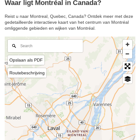
Waar ligt Montréal in Canada?
Reist u naar Montreal, Quebec, Canada? Ontdek meer met deze
gedetailleerde interactieve kaart van het centrum van Montréal
omliggende gebieden en wijken van Montréal.
Opslaan als PDF
Routebeschrijving