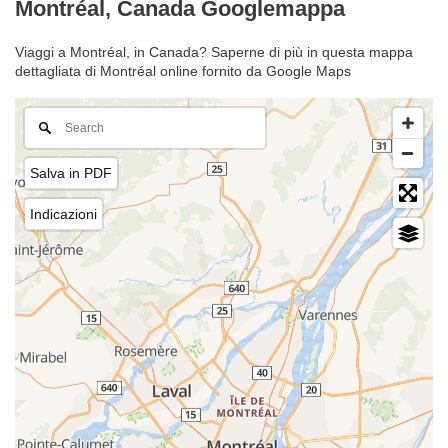
Montréal, Canada Googlemappa
Viaggi a Montréal, in Canada? Saperne di più in questa mappa
dettagliata di Montréal online fornito da Google Maps
Salva in PDF
Indicazioni