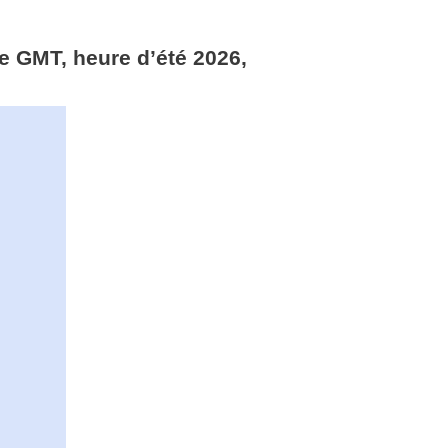
e GMT, heure d’été 2026,