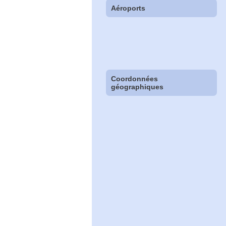
Aéroports
Coordonnées
géographiques