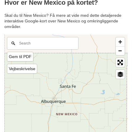
Hvor er New Mexico på kortet?
Skal du til New Mexico? Få mere at vide med dette detaljerede
interaktive Google-kort over New Mexico og omkringliggende
områder.
Gem til PDF
Vejbeskrivelse