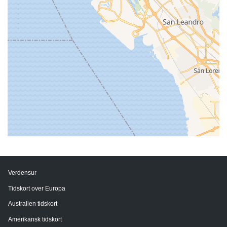
Verdensur
Tidskort over Europa
Australien tidskort
Amerikansk tidskort