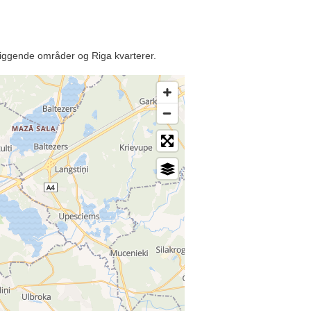
gliggende områder og Riga kvarterer.