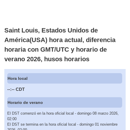
Saint Louis, Estados Unidos de
América(USA) hora actual, diferencia
horaria con GMT/UTC y horario de
verano 2026, husos horarios
Hora local
--:--
CDT
Horario de verano
El DST comenzó en la hora oficial local - domingo 08 marzo 2026,
02:00
El DST se termina en la hora oficial local - domingo 01 noviembre
2026, 02:00