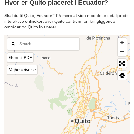
Hvor er Quito placeret i Ecuador?
Skal du til Quito, Ecuador? Få mere at vide med dette detaljerede
interaktive onlinekort over Quito centrum, omkringliggende
områder og Quito kvarterer.
Gem til PDF
Vejbeskrivelse