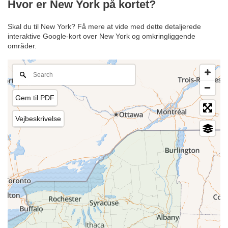
Hvor er New York på kortet?
Skal du til New York? Få mere at vide med dette detaljerede
interaktive Google-kort over New York og omkringliggende
områder.
Gem til PDF
Vejbeskrivelse