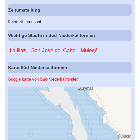
Zeitumstellung
Keine Sommerzeit
Wichtige Städte in Süd-Niederkalifornien
La Paz
San José del Cabo
Mulegé
Karte Süd-Niederkalifornien
Google karte von Süd-Niederkalifornien