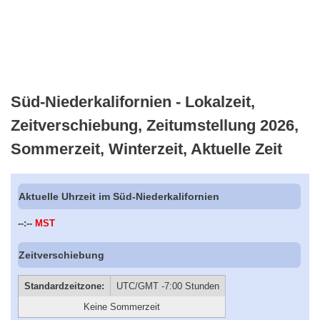
Süd-Niederkalifornien - Lokalzeit,
Zeitverschiebung, Zeitumstellung 2026,
Sommerzeit, Winterzeit, Aktuelle Zeit
Aktuelle Uhrzeit im Süd-Niederkalifornien
--:--
MST
Zeitverschiebung
Standardzeitzone:
UTC/GMT -7:00 Stunden
Keine Sommerzeit