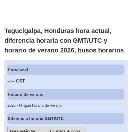
Tegucigalpa, Honduras hora actual,
diferencia horaria con GMT/UTC y
horario de verano 2026, husos horarios
Hora local
--:--
CST
Horario de verano
2026 - Ningún horario de verano
Diferencia horaria GMT/UTC
Hora estándar:
UTC/GMT -6 horas