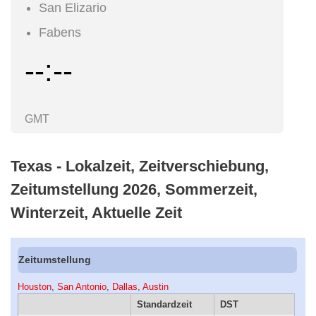
San Elizario
Fabens
--:--
GMT
Texas - Lokalzeit, Zeitverschiebung,
Zeitumstellung 2026, Sommerzeit,
Winterzeit, Aktuelle Zeit
Zeitumstellung
Houston
,
San Antonio
,
Dallas
,
Austin
Standardzeit
DST