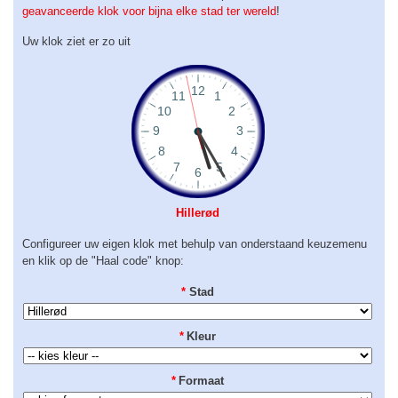
geavanceerde klok voor bijna elke stad ter wereld
!
Uw klok ziet er zo uit
Hillerød
Configureer uw eigen klok met behulp van onderstaand keuzemenu
en klik op de "Haal code" knop:
*
Stad
*
Kleur
*
Formaat