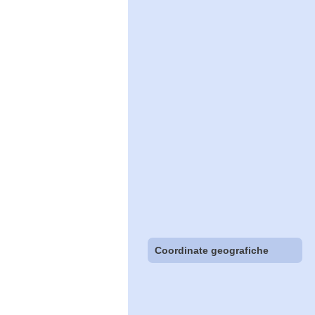
Coordinate geografiche