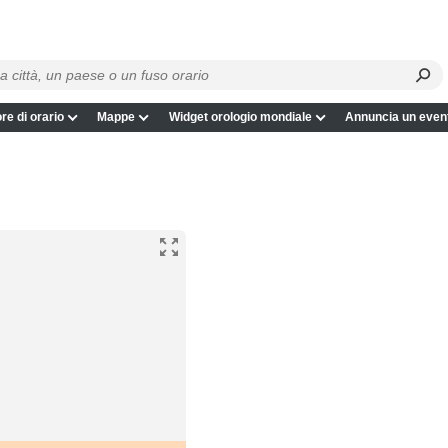
re di orario
Mappe
Widget orologio mondiale
Annuncia un even