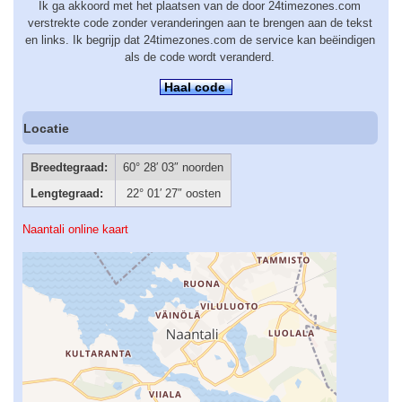
Ik ga akkoord met het plaatsen van de door 24timezones.com
verstrekte code zonder veranderingen aan te brengen aan de tekst
en links. Ik begrijp dat 24timezones.com de service kan beëindigen
als de code wordt veranderd.
Haal code
Locatie
Breedtegraad:
60° 28′ 03″ noorden
Lengtegraad:
22° 01′ 27″ oosten
Naantali online kaart