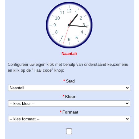
Naantali
Configureer uw eigen klok met behulp van onderstaand keuzemenu
en klik op de "Haal code" knop:
*
Stad
*
Kleur
*
Formaat